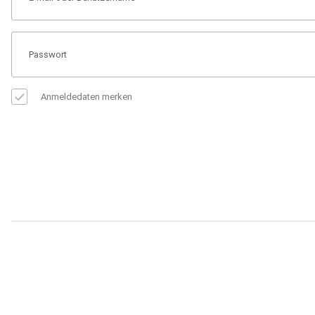
Anmeldedaten merken