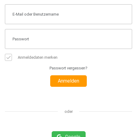
Anmeldedaten merken
Passwort vergessen?
Anmelden
oder
Google