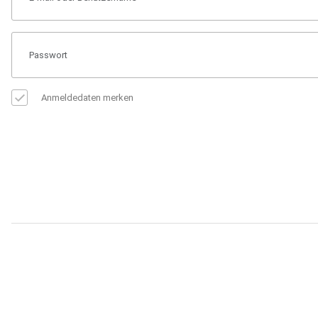
Anmeldedaten merken