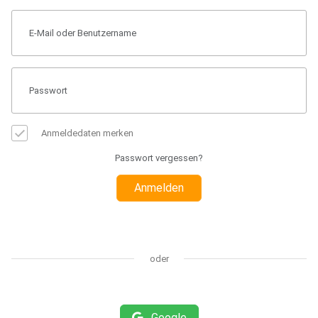
Anmeldedaten merken
Passwort vergessen?
Anmelden
oder
Google