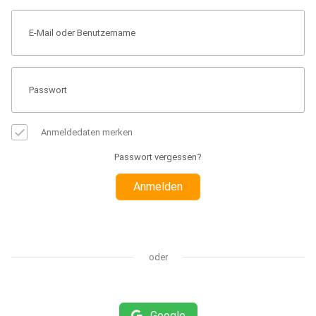
Anmeldedaten merken
Passwort vergessen?
Anmelden
oder
Google