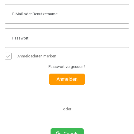
Anmeldedaten merken
Passwort vergessen?
Anmelden
oder
Google