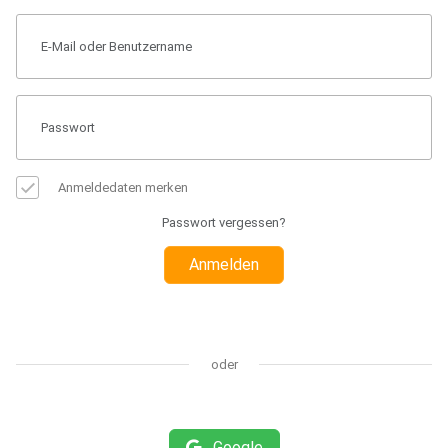
Anmeldedaten merken
Passwort vergessen?
Anmelden
oder
Google