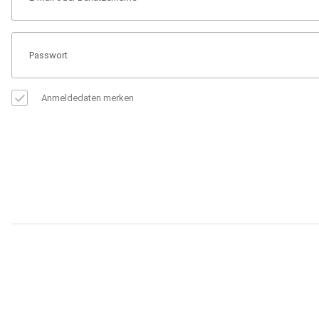
Anmeldedaten merken