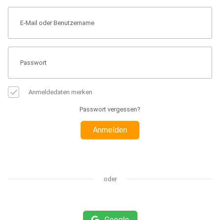
Anmeldedaten merken
Passwort vergessen?
Anmelden
oder
Google