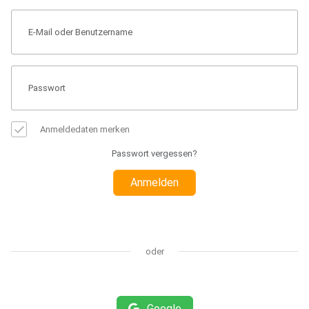
Anmeldedaten merken
Passwort vergessen?
Anmelden
oder
Google