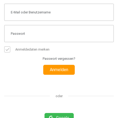
Anmeldedaten merken
Passwort vergessen?
Anmelden
oder
Google