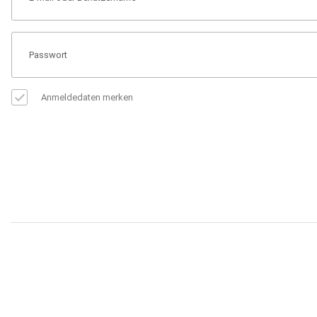
Anmeldedaten merken