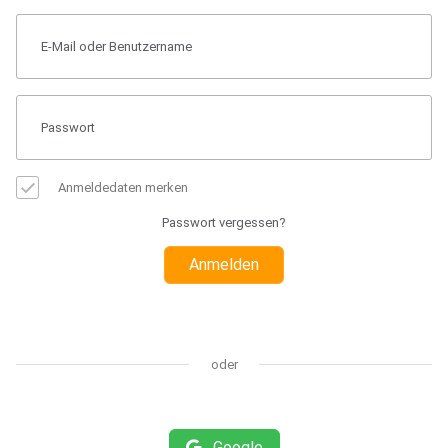
Anmeldedaten merken
Passwort vergessen?
Anmelden
oder
Google