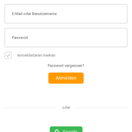
Anmeldedaten merken
Passwort vergessen?
Anmelden
oder
Google