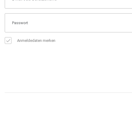
Anmeldedaten merken