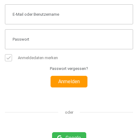
Anmeldedaten merken
Passwort vergessen?
Anmelden
oder
Google