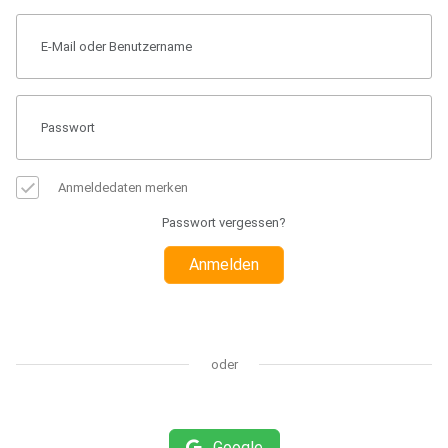
Anmeldedaten merken
Passwort vergessen?
Anmelden
oder
Google