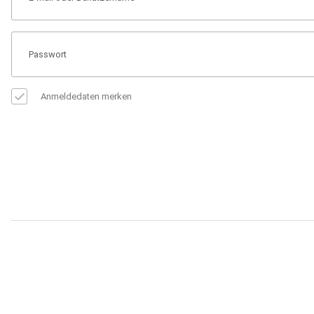
Anmeldedaten merken