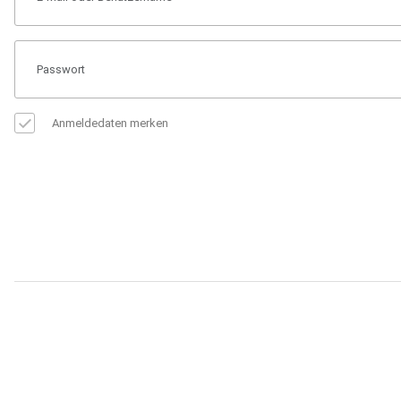
Anmeldedaten merken