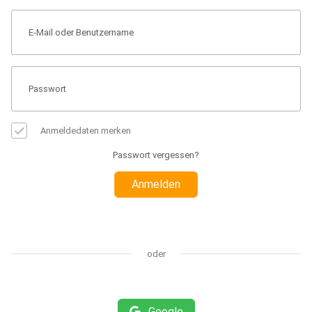
Anmeldedaten merken
Passwort vergessen?
Anmelden
oder
Google