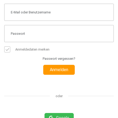
Anmeldedaten merken
Passwort vergessen?
Anmelden
oder
Google