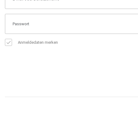
Anmeldedaten merken