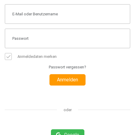
Anmeldedaten merken
Passwort vergessen?
Anmelden
oder
Google