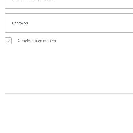
Anmeldedaten merken