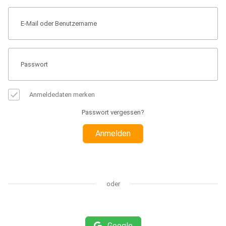
Anmeldedaten merken
Passwort vergessen?
Anmelden
oder
Google