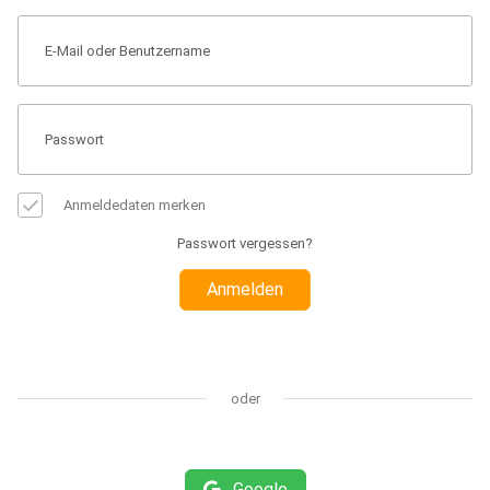
Anmeldedaten merken
Passwort vergessen?
Anmelden
oder
Google