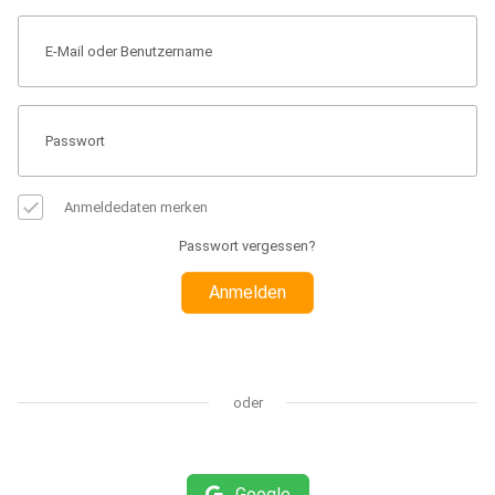
Anmeldedaten merken
Passwort vergessen?
Anmelden
oder
Google