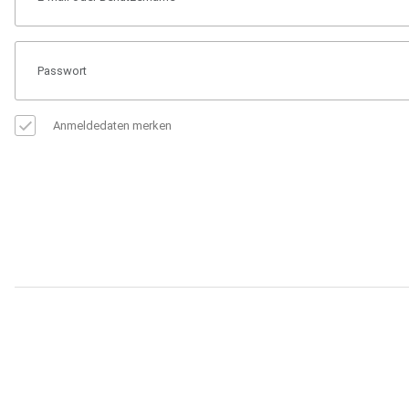
Anmeldedaten merken