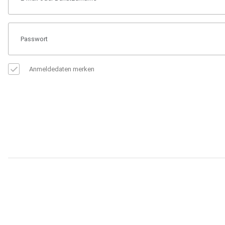
Anmeldedaten merken