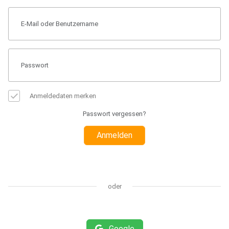
Anmeldedaten merken
Passwort vergessen?
Anmelden
oder
Google