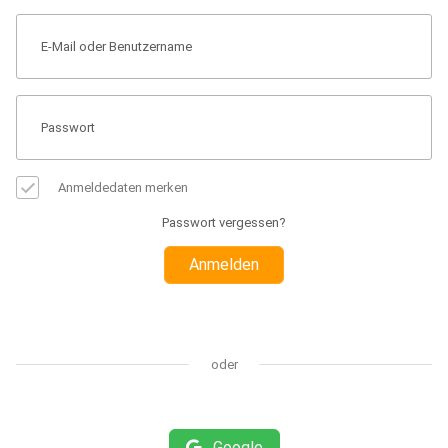
Anmeldedaten merken
Passwort vergessen?
Anmelden
oder
Google