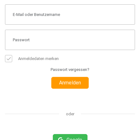
Anmeldedaten merken
Passwort vergessen?
Anmelden
oder
Google