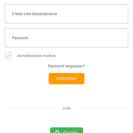
Anmeldedaten merken
Passwort vergessen?
Anmelden
oder
Google