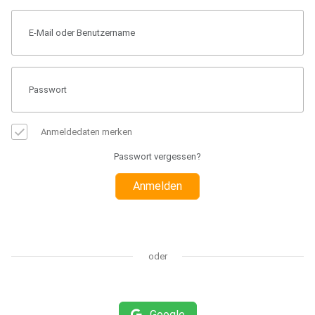
Anmeldedaten merken
Passwort vergessen?
Anmelden
oder
Google