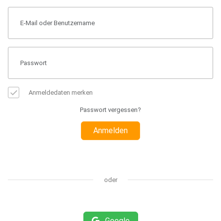
Anmeldedaten merken
Passwort vergessen?
Anmelden
oder
Google