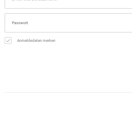
Anmeldedaten merken