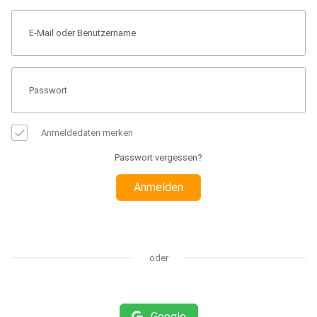
Anmeldedaten merken
Passwort vergessen?
Anmelden
oder
Google