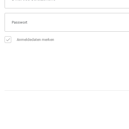
Anmeldedaten merken