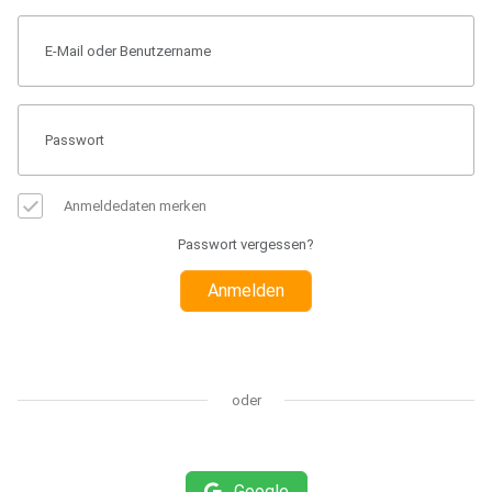
Anmeldedaten merken
Passwort vergessen?
Anmelden
oder
Google