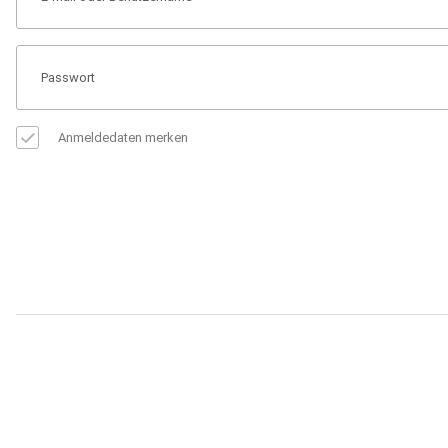
Anmeldedaten merken