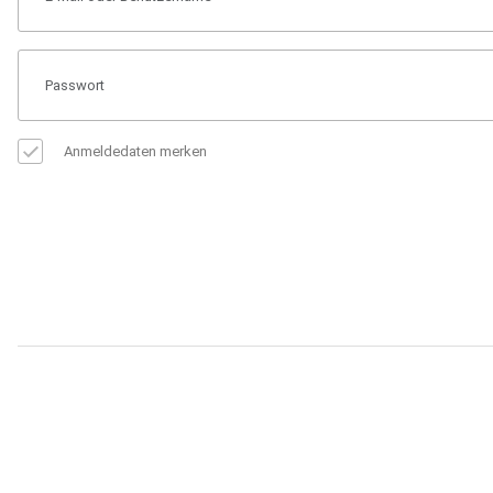
Anmeldedaten merken