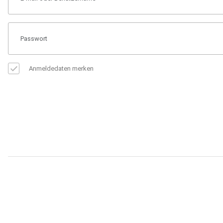
Anmeldedaten merken