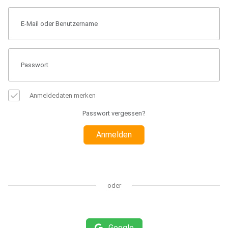
Anmeldedaten merken
Passwort vergessen?
Anmelden
oder
Google