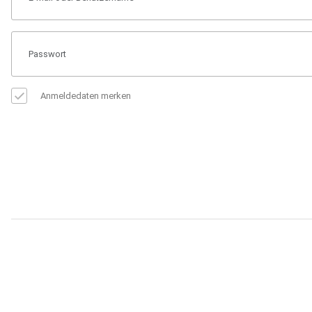
Anmeldedaten merken