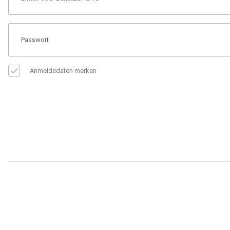
Anmeldedaten merken