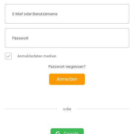
Anmeldedaten merken
Passwort vergessen?
Anmelden
oder
Google