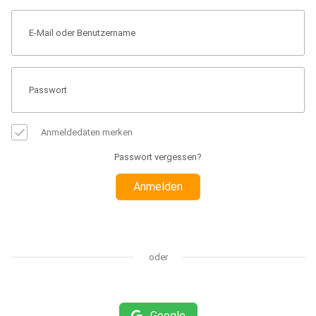
Anmeldedaten merken
Passwort vergessen?
Anmelden
oder
Google