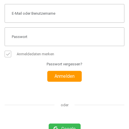
Anmeldedaten merken
Passwort vergessen?
Anmelden
oder
Google