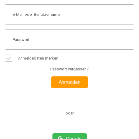
Anmeldedaten merken
Passwort vergessen?
Anmelden
oder
Google