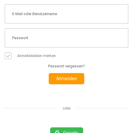
Anmeldedaten merken
Passwort vergessen?
Anmelden
oder
Google